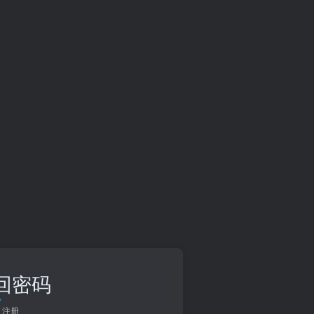
回密码
注册