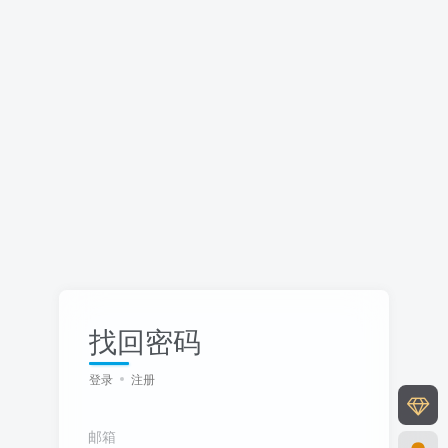
找回密码
登录
注册
邮箱