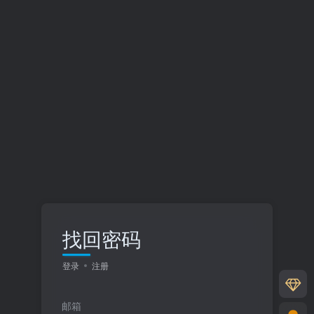
找回密码
登录
注册
邮箱