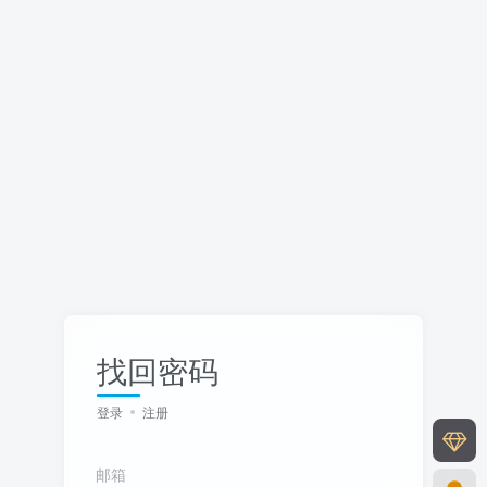
找回密码
登录
注册
邮箱