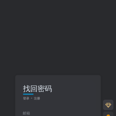
找回密码
登录
注册
邮箱