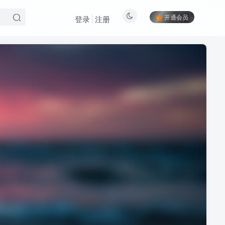
开通会员
登录
注册