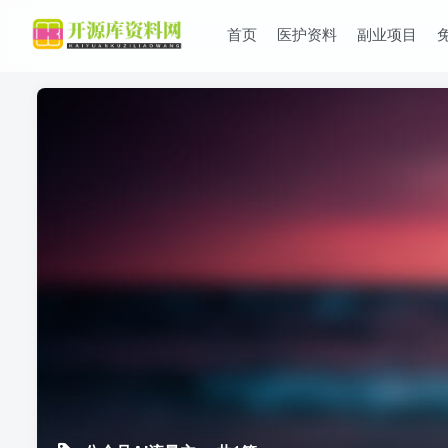
首页
医护资料
副业项目