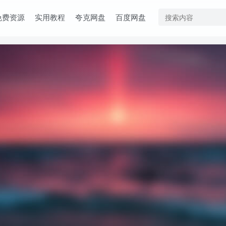
免费资源
实用教程
夸克网盘
百度网盘