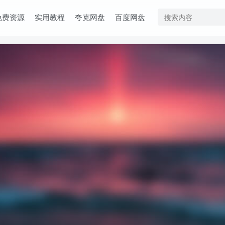
免费资源
实用教程
夸克网盘
百度网盘