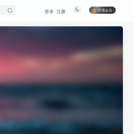
开通会员
登录
注册