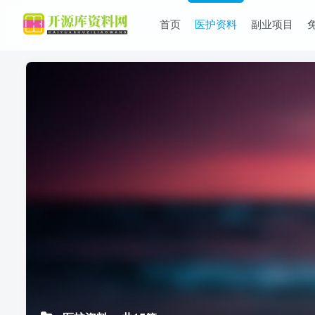
首页
医护资料
副业项目