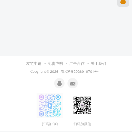
友链申请
免责声明
广告合作
关于我们
Copyright © 2026 · 鄂ICP备2026010701号-1
扫码加QQ
扫码加微信