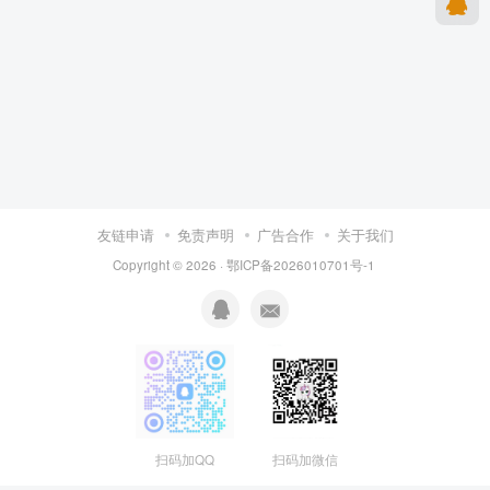
友链申请
免责声明
广告合作
关于我们
Copyright © 2026 · 鄂ICP备2026010701号-1
扫码加QQ
扫码加微信