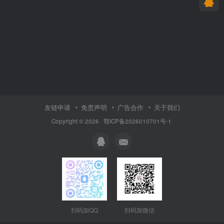
友链申请
免责声明
广告合作
关于我们
Copyright © 2026 · 鄂ICP备2026010701号-1
扫码加QQ
扫码加微信