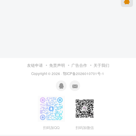
友链申请
免责声明
广告合作
关于我们
Copyright © 2026 · 鄂ICP备2026010701号-1
扫码加QQ
扫码加微信