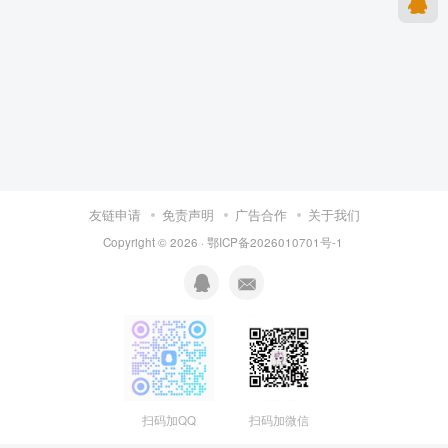
友链申请
免责声明
广告合作
关于我们
Copyright © 2026 · 鄂ICP备2026010701号-1
扫码加QQ
扫码加微信