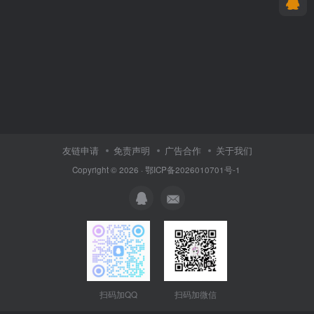
友链申请
免责声明
广告合作
关于我们
Copyright © 2026 · 鄂ICP备2026010701号-1
扫码加QQ
扫码加微信