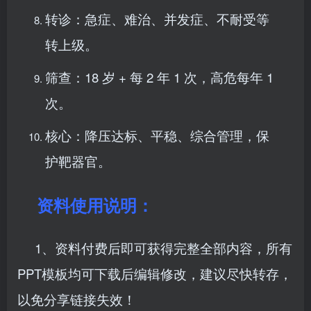
转诊：急症、难治、并发症、不耐受等
转上级。
筛查：18 岁 + 每 2 年 1 次，高危每年 1
次。
核心：降压达标、平稳、综合管理，保
护靶器官。
资料使用说明：
1、资料付费后即可获得完整全部内容，所有
PPT模板均可下载后编辑修改，建议尽快转存，
以免分享链接失效！