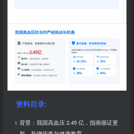
资料目录:
背景：我国高血压 2.45 亿，指南循证更
新，新增筛查与健康教育。