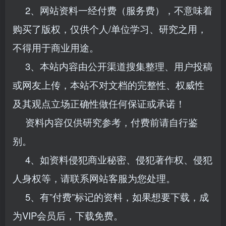
2、网站资料一经付费（服务费），不意味着
购买了版权，仅供个人/单位学习、研究之用，
不得用于商业用途。
3、本站内容由公开渠道搜集整理、用户投稿
或网友上传，本站不对文档的完整性、权威性
及其观点立场正确性做任何保证或承诺！
资料内容仅供研究参考，付费前请自行鉴
别。
4、如资料侵犯商业秘密、侵犯著作权、侵犯
人身权等，请联系网站客服为您处理。
5、有”付费”标记的资料，如果想要下载，成
为VIP会员后，下载免费。