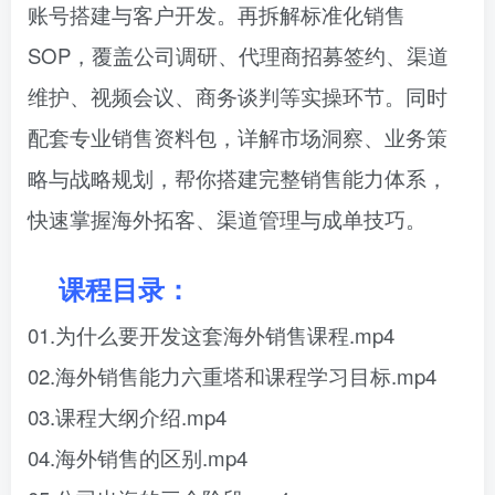
账号搭建与客户开发。再拆解标准化销售
SOP，覆盖公司调研、代理商招募签约、渠道
维护、视频会议、商务谈判等实操环节。同时
配套专业销售资料包，详解市场洞察、业务策
略与战略规划，帮你搭建完整销售能力体系，
快速掌握海外拓客、渠道管理与成单技巧。
课程目录：
01.为什么要开发这套海外销售课程.mp4
02.海外销售能力六重塔和课程学习目标.mp4
03.课程大纲介绍.mp4
04.海外销售的区别.mp4