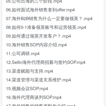
05.公司出海的三个阶段.mp4
06.如何面试海外销售拿到offer.mp4
07.海外B2B销售为什么一定要做领英？.mp4
08.如何0-1准备领英账号和运营领英.mp4
09.如何通过领英开发客户？.mp4
10.海外销售SOP内容介绍.mp4
11.公司调研.mp4
12.Sellin海外代理商招募与签约SOP.mp4
13.渠道赋能与支持.mp4
14.渠道管理与渠道关系维护.mp4
15.视频会议SOP.mp4
16.海外代理商谈判SOP.mp4
17.海外销售的销售资料包介绍.mp4