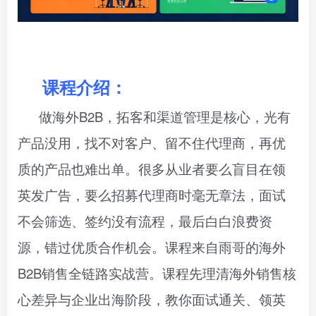
课程介绍：
做海外B2B，拓客和渠道管理是核心，光有
产品没用，找不对客户、留不住代理商，再优
质的产品也难出单。很多从业者要么盲目在领
英发广告，要么招募代理商时毫无章法，面试
不会筛选、签约没有流程，最后白白浪费资
源，错过优质合作机会。
课程来自雨哥的海外
B2B销售全链路实战营。课程先理清海外销售核
心差异与企业出海阶段，教你面试通关、领英