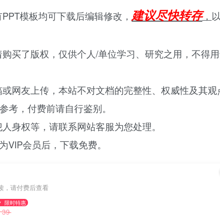
建议尽快转存
PPT模板均可下载后编辑修改，
，
购买了版权，仅供个人/单位学习、研究之用，不得用
稿或网友上传，本站不对文档的完整性、权威性及其观
参考，付费前请自行鉴别。
犯人身权等，请联系网站客服为您处理。
为VIP会员后，下载免费。
读，请付费后查看
限时特惠
39
￥