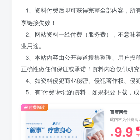
1、资料付费后即可获得完整全部内容，所有
享链接失效！
2、网站资料一经付费（服务费），不意味着
业用途。
3、本站内容由公开渠道搜集整理、用户投
正确性做任何保证或承诺！资料内容仅供研究
4、如资料侵犯商业秘密、侵犯著作权、侵
5、有”付费”标记的资料，如果想要下载，成
付费阅读
百度网盘
此内容为付费阅
9.9
￥