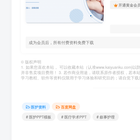
开通黄金会
成为会员后，所有付费资料免费下载
©
版权声明
1. 如果您喜欢本站， 可以收藏本站（认准www.kaiyuanku.
并非售卖项目费用！ 3. 若作商业用途，请联系原作者授权，若本
学习教程、软件等资料仅限用于学习体验和研究目的；请自觉下载
医护资料
百度网盘
# 医护PPT模板
# 医疗学术PPT
# 叙事护理