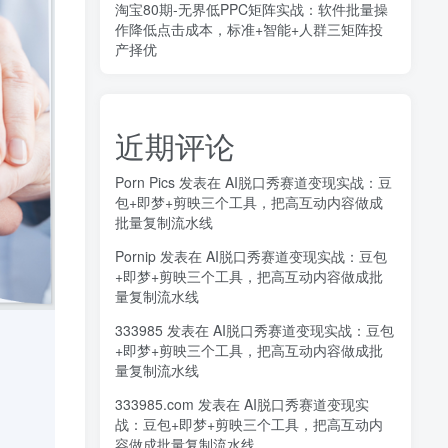
淘宝80期-无界低PPC矩阵实战：软件批量操
作降低点击成本，标准+智能+人群三矩阵投
产择优
近期评论
Porn Pics
发表在
AI脱口秀赛道变现实战：豆
包+即梦+剪映三个工具，把高互动内容做成
批量复制流水线
Pornip
发表在
AI脱口秀赛道变现实战：豆包
+即梦+剪映三个工具，把高互动内容做成批
量复制流水线
333985
发表在
AI脱口秀赛道变现实战：豆包
+即梦+剪映三个工具，把高互动内容做成批
量复制流水线
333985.com
发表在
AI脱口秀赛道变现实
战：豆包+即梦+剪映三个工具，把高互动内
容做成批量复制流水线