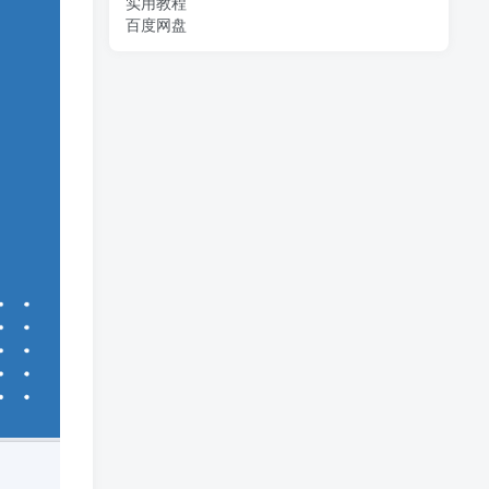
实用教程
百度网盘