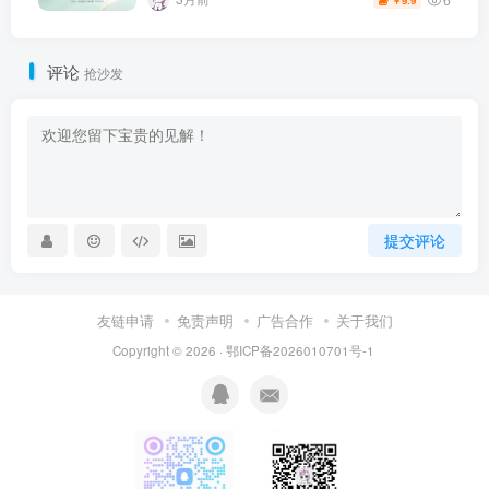
9.9
￥
评论
抢沙发
提交评论
友链申请
免责声明
广告合作
关于我们
Copyright © 2026 · 鄂ICP备2026010701号-1