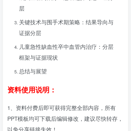
层
关键技术与围手术期策略：结果导向与
证据分层
儿童急性缺血性卒中血管内治疗：分层
框架与证据现状
总结与展望
资料使用说明：
1、资料付费后即可获得完整全部内容，所有
PPT模板均可下载后编辑修改，建议尽快转存，
以免分享链接失效！