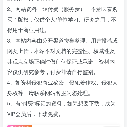
2、网站资料一经付费（服务费），不意味着购
买了版权，仅供个人/单位学习、研究之用，不
得用于商业用途。
3、本站内容由公开渠道搜集整理、用户投稿或
网友上传，本站不对文档的完整性、权威性及
其观点立场正确性做任何保证或承诺！资料内
容仅供研究参考，付费前请自行鉴别。
4、如资料侵犯商业秘密、侵犯著作权、侵犯人
身权等，请联系网站客服为您处理。
5、有”付费”标记的资料，如果想要下载，成为
VIP会员后，下载免费。