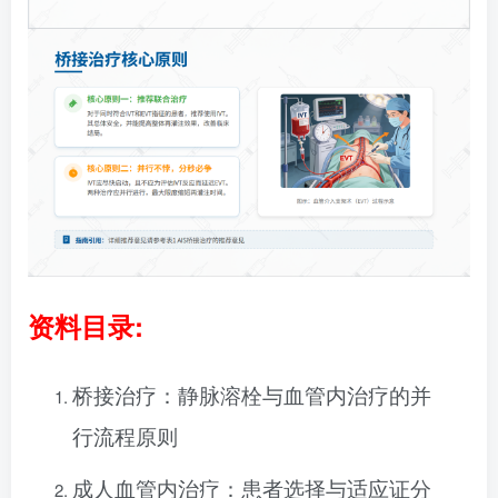
资料目录:
桥接治疗：静脉溶栓与血管内治疗的并
行流程原则
成人血管内治疗：患者选择与适应证分