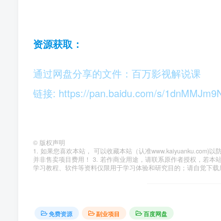
资源获取：
通过网盘分享的文件：百万影视解说课
链接: https://pan.baidu.com/s/1dnMMJ
©
版权声明
1. 如果您喜欢本站， 可以收藏本站（认准www.kaiyuanku.
并非售卖项目费用！ 3. 若作商业用途，请联系原作者授权，若本
学习教程、软件等资料仅限用于学习体验和研究目的；请自觉下载
免费资源
副业项目
百度网盘