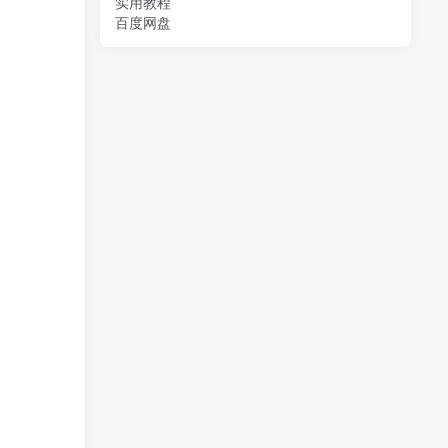
实用教程
百度网盘