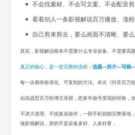
不会找素材、不会写文案、不会配音剪
看着别人一条影视解说百万播放、涨粉
自己剪来剪去，要么画面不清晰、要么
其实，影视解说根本不需要什么专业设备、不需要高
真正的核心，是一套完整的流程：
选题—拆片—写稿
每一步都有标准化、可复制的方法。本次《抖音百万
由实战型百万粉博主亲授，把多年做号变现的经验，
不讲大道理、不搞复杂操作，一部手机就能完整落地，
做影视解说，拼的不是设备多好、人多好看，