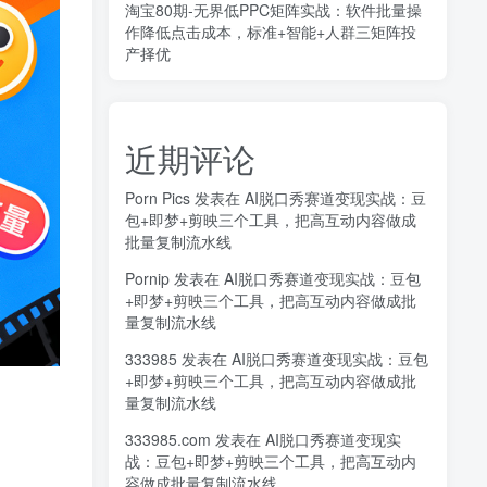
淘宝80期-无界低PPC矩阵实战：软件批量操
作降低点击成本，标准+智能+人群三矩阵投
产择优
近期评论
Porn Pics
发表在
AI脱口秀赛道变现实战：豆
包+即梦+剪映三个工具，把高互动内容做成
批量复制流水线
Pornip
发表在
AI脱口秀赛道变现实战：豆包
+即梦+剪映三个工具，把高互动内容做成批
量复制流水线
333985
发表在
AI脱口秀赛道变现实战：豆包
+即梦+剪映三个工具，把高互动内容做成批
量复制流水线
333985.com
发表在
AI脱口秀赛道变现实
战：豆包+即梦+剪映三个工具，把高互动内
容做成批量复制流水线