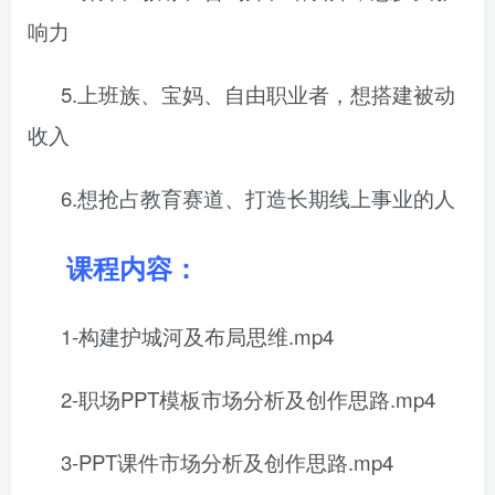
响力
5.上班族、宝妈、自由职业者，想搭建被动
收入
6.想抢占教育赛道、打造长期线上事业的人
课程内容：
1-构建护城河及布局思维.mp4
2-职场PPT模板市场分析及创作思路.mp4
3-PPT课件市场分析及创作思路.mp4