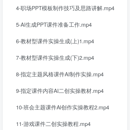
4-职场PPT模板制作技巧及思路讲解.mp4
5-AI生成PPT课件准备工作.mp4
6-教材型课件实操生成(上)1.mp4
7-教材型课件实操生成(下)2.mp4
8-指定主题风格课件AI制作实操.mp4
9-指定课件内容AI二创实操教材.mp4
10-班会主题课件Al创作实操教程2.mp4
11-游戏课件二创实操教程.mp4