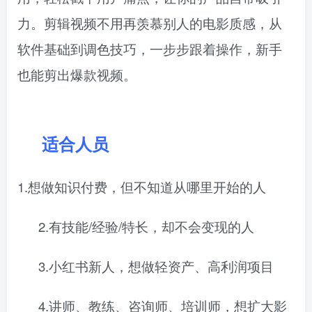
力。剪辑视频不用再羡慕别人的电影质感，从
软件基础到调色技巧，一步步跟着操作，新手
也能剪出爆款视频。
适合人员
1.想做知识付费，但不知道从哪里开始的人
2.有技能/经验/特长，却不会变现的人
3.小红书新人，想做轻资产、高利润项目
4.讲师、教练、咨询师、培训师，想扩大影